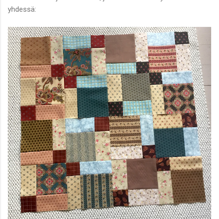
yhdessä: